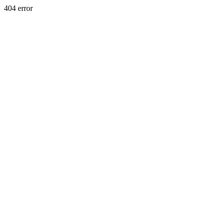
404 error